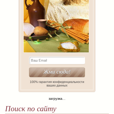
100% гарантия конфиденциальности
ваших данных
загрузка...
Поиск по сайту