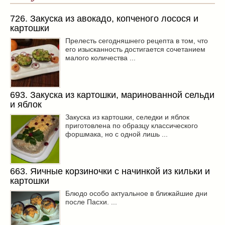
726. Закуска из авокадо, копченого лосося и
картошки
Прелесть сегодняшнего рецепта в том, что
его изысканность достигается сочетанием
малого количества ...
693. Закуска из картошки, маринованной сельди
и яблок
Закуска из картошки, селедки и яблок
приготовлена по образцу классического
форшмака, но с одной лишь ...
663. Яичные корзиночки с начинкой из кильки и
картошки
Блюдо особо актуальное в ближайшие дни
после Пасхи. ...