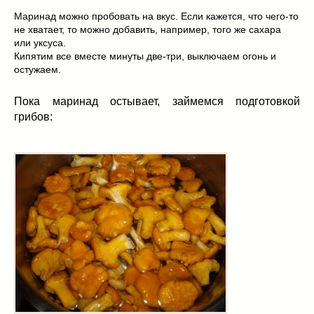
Маринад можно пробовать на вкус. Если кажется, что чего-то
не хватает, то можно добавить, например, того же сахара
или уксуса.
Кипятим все вместе минуты две-три, выключаем огонь и
остужаем.
Пока маринад остывает, займемся подготовкой
грибов: