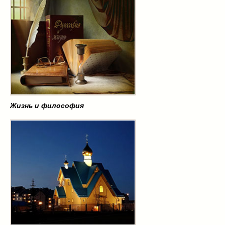
Жизнь и философия