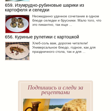
659. Изумрудно-рубиновые шарики из
картофеля и селедки
Неожиданно удачное сочетание в одном
блюде селедки и брусники. Мало того, что
это пикантно, так еще ...
656. Куриные рулетики с картошкой
Хлеб-соль вам, дорогие читатели!
Универсальное блюдо, годное, как для
праздничного стола, так и для ...
Подпишись и следи за
рецептами