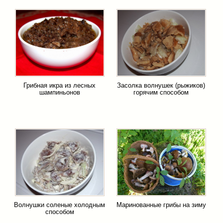
Грибная икра из лесных
Засолка волнушек (рыжиков)
шампиньонов
горячим способом
Волнушки соленые холодным
Маринованные грибы на зиму
способом