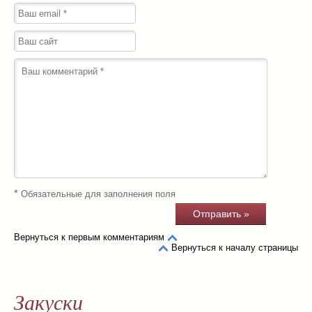
*
Обязательные для заполнения поля
Вернуться к первым комментариям
Вернуться к началу страницы
Закуски