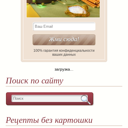
100% гарантия конфиденциальности
ваших данных
загрузка...
Поиск по сайту
Рецепты без картошки