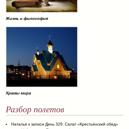
Жизнь и философия
Храмы мира
Разбор полетов
Наталья
к записи
День 329. Салат «Крестьянский обед»