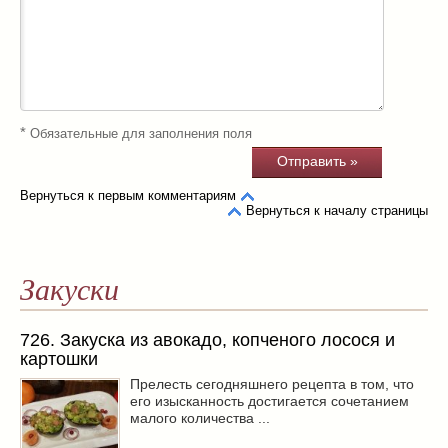
*
Обязательные для заполнения поля
Вернуться к первым комментариям
Вернуться к началу страницы
Закуски
726. Закуска из авокадо, копченого лосося и
картошки
Прелесть сегодняшнего рецепта в том, что
его изысканность достигается сочетанием
малого количества ...