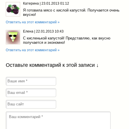
Катерина
|
23.01.2013 01:12
Я готовила мясо с кислой капустой. Получается очень
вкусно!
Ответить на этот комментарий »
Елена
|
22.01.2013 10:43
С кисленькой капустой! Представляю, как вкусно
получается и экономно!
Ответить на этот комментарий »
Оставьте комментарий к этой записи ↓