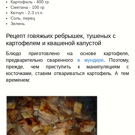
Картофель - 400 гр.
Сметана - 100 гр.
Кетчуп - 2-3 ст.л.
Соль, перец
Зелень
Рецепт говяжьих ребрышек, тушеных с
картофелем и квашеной капустой
Блюдо приготовлено на основе картофеля,
предварительно сваренного
в мундире
. Поэтому,
прежде, чем приступить к манипуляциям с
косточками, ставим отвариваться картофель. А тем
временем: