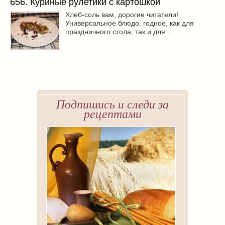
656. Куриные рулетики с картошкой
Хлеб-соль вам, дорогие читатели!
Универсальное блюдо, годное, как для
праздничного стола, так и для ...
Подпишись и следи за
рецептами