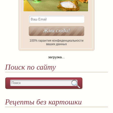
100% гарантия конфиденциальности
ваших данных
загрузка...
Поиск по сайту
Рецепты без картошки