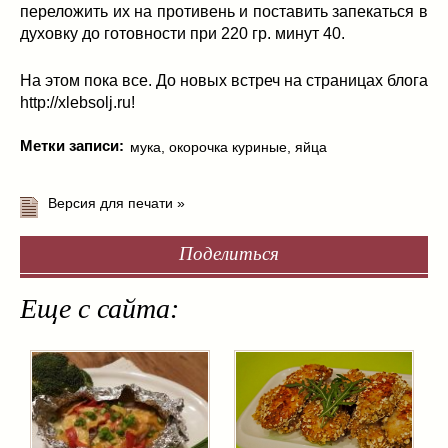
переложить их на противень и поставить запекаться в
духовку до готовности при 220 гр. минут 40.
На этом пока все. До новых встреч на страницах блога
http://xlebsolj.ru!
Метки записи:
мука
,
окорочка куриные
,
яйца
Версия для печати »
Поделиться
Еще с сайта: