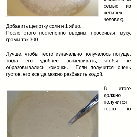
семью из
четырех
человек).
Добавить щепотку соли и 1 яйцо.
После этого постепенно вводим, просеивая, муку,
грамм так 300.
Лучше, чтобы тесто изначально получалось погуще,
тогда его удобнее вымешивать, чтобы не
образовывались комочки. Если получится очень
густое, его всегда можно разбавить водой.
В итоге
должно
получится
тесто по