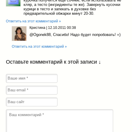
курочка получится еще сочнее, если использовать не
кляр, а тесто (ингридиенты те же). Завернуть кусочки
курици в тесто и запекать в духовке без
предварительной обжарки минут 20-30.
Ответить на этот комментарий »
Кристина
|
12.10.2011 00:38
@Ogonek88
, Спасибо! Надо будет попробовать! =)
Ответить на этот комментарий »
Оставьте комментарий к этой записи ↓