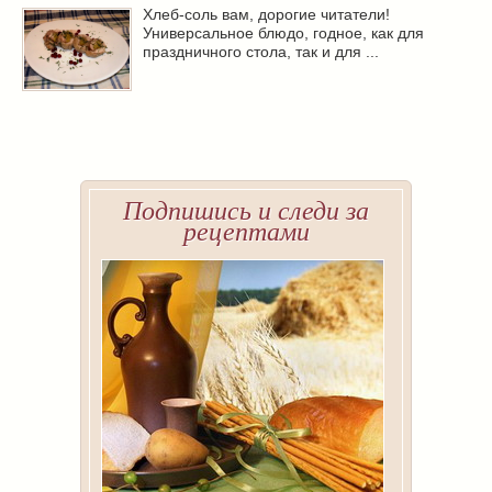
Хлеб-соль вам, дорогие читатели!
Универсальное блюдо, годное, как для
праздничного стола, так и для ...
Подпишись и следи за
рецептами