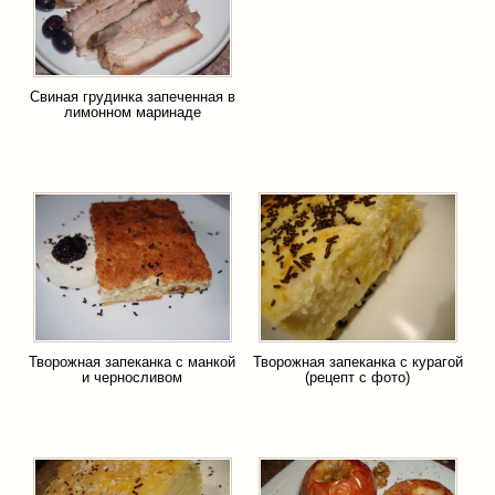
Свиная грудинка запеченная в
лимонном маринаде
Творожная запеканка с манкой
Творожная запеканка с курагой
и черносливом
(рецепт с фото)