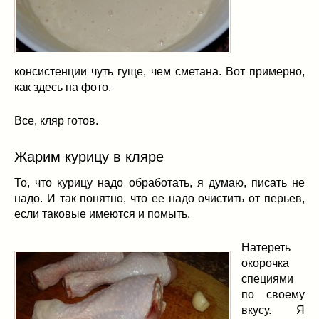
консистенции чуть гуще, чем сметана. Вот примерно,
как здесь на фото.
Все, кляр готов.
Жарим курицу в кляре
То, что курицу надо обработать, я думаю, писать не
надо. И так понятно, что ее надо очистить от перьев,
если таковые имеются и помыть.
Натереть
окорочка
специями
по своему
вкусу. Я