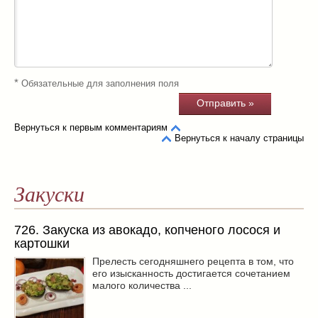
*
Обязательные для заполнения поля
Вернуться к первым комментариям
Вернуться к началу страницы
Закуски
726. Закуска из авокадо, копченого лосося и
картошки
Прелесть сегодняшнего рецепта в том, что
его изысканность достигается сочетанием
малого количества ...