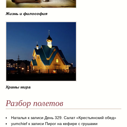
Жизнь и философия
Храмы мира
Разбор полетов
Наталья
к записи
День 329. Салат «Крестьянский обед»
yumchief
к записи
Пирог на кефире с грушами