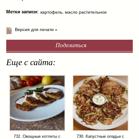
Метки записи:
картофель
,
масло растительное
Версия для печати »
Поделиться
Еще с сайта:
732. Овощные котлеты с
730. Капустные оладьи с