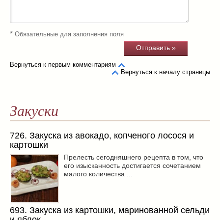
*
Обязательные для заполнения поля
Вернуться к первым комментариям
Вернуться к началу страницы
Закуски
726. Закуска из авокадо, копченого лосося и
картошки
Прелесть сегодняшнего рецепта в том, что
его изысканность достигается сочетанием
малого количества ...
693. Закуска из картошки, маринованной сельди
и яблок