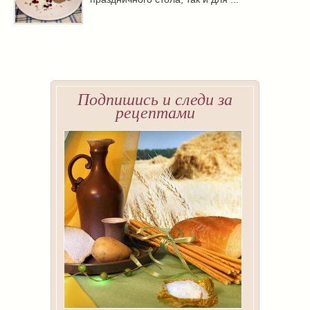
Подпишись и следи за
рецептами