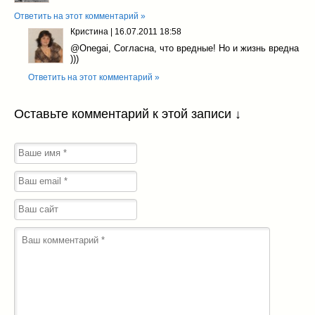
Ответить на этот комментарий »
Кристина
|
16.07.2011 18:58
@Onegai
, Согласна, что вредные! Но и жизнь вредна
)))
Ответить на этот комментарий »
Оставьте комментарий к этой записи ↓