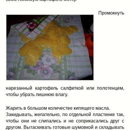
Промокнуть
нарезанный картофель салфеткой или полотенцем,
чтобы убрать лишнюю влагу.
Жарить в большом количестве кипящего масла.
Закидывать, желательно, по отдельной пластинке так,
чтобы они не слипались и не соприкасались друг с
другом. Вытаскивать готовые шумовкой и складывать