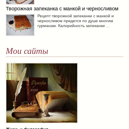
Творожная запеканка с манкой и черносливом
Рецепт творожной запеканки с манкой и
черносливом придется по душе многим
гурманам. Калорийность запеканки ...
Мои сайты