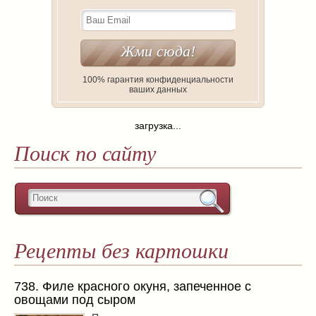
100% гарантия конфиденциальности
ваших данных
загрузка...
Поиск по сайту
Рецепты без картошки
738. Филе красного окуня, запеченное с
овощами под сыром