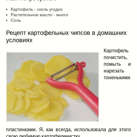
Картофель - сколь угодно
Растительное масло - много
Соль
Рецепт картофельных чипсов в домашних
условиях
Картофель
почистить,
помыть и
нарезать
тоненькими
пластинками. Я, как всегда, использовала для этого
свою любимую картофелечистку.