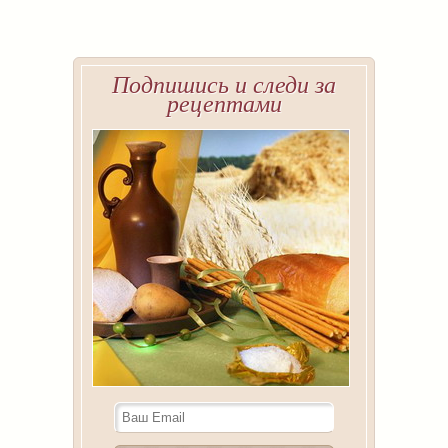
Подпишись и следи за
рецептами