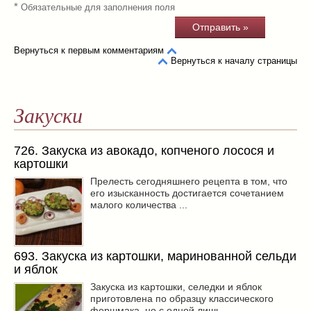
*
Обязательные для заполнения поля
Вернуться к первым комментариям
Вернуться к началу страницы
Закуски
726. Закуска из авокадо, копченого лосося и
картошки
Прелесть сегодняшнего рецепта в том, что
его изысканность достигается сочетанием
малого количества ...
693. Закуска из картошки, маринованной сельди
и яблок
Закуска из картошки, селедки и яблок
приготовлена по образцу классического
форшмака, но с одной лишь ...