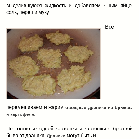
выделившуюся жидкость и добавляем к ним яйцо,
соль, перец и муку.
Все
перемешиваем и жарим
овощные драники из брюквы
.
и картофеля
Не только из одной картошки и картошки с брюквой
бывают драники.
могут быть и
Драники