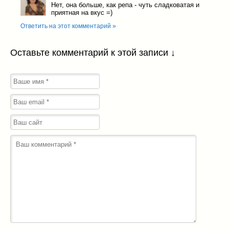
Нет, она больше, как репа - чуть сладковатая и
приятная на вкус =)
Ответить на этот комментарий »
Оставьте комментарий к этой записи ↓