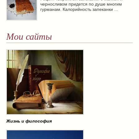
черносливом придется по душе многим
гурманам. Калорийность запеканки ...
Мои сайты
Жизнь и философия