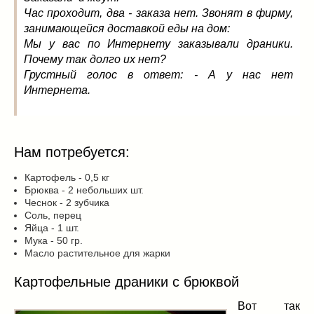
Час проходит, два - заказа нет. Звонят в фирму,
занимающейся доставкой еды на дом:
Мы у вас по Интернету заказывали драники.
Почему так долго их нет?
Грустный голос в ответ: - А у нас нет
Интернета.
Нам потребуется:
Картофель - 0,5 кг
Брюква - 2 небольших шт.
Чеснок - 2 зубчика
Соль, перец
Яйца - 1 шт.
Мука - 50 гр.
Масло растительное для жарки
Картофельные драники с брюквой
Вот так