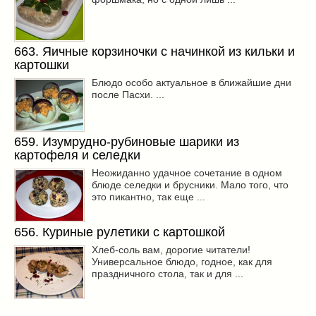
663. Яичные корзиночки с начинкой из кильки и
картошки
Блюдо особо актуальное в ближайшие дни
после Пасхи. ...
659. Изумрудно-рубиновые шарики из
картофеля и селедки
Неожиданно удачное сочетание в одном
блюде селедки и брусники. Мало того, что
это пикантно, так еще ...
656. Куриные рулетики с картошкой
Хлеб-соль вам, дорогие читатели!
Универсальное блюдо, годное, как для
праздничного стола, так и для ...