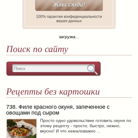
100% гарантия конфиденциальности
ваших данных
загрузка...
Поиск по сайту
Рецепты без картошки
738. Филе красного окуня, запеченное с
овощами под сыром
Просто одно удовольствие готовить окуня по
этому рецепту - просто, быстро, нежно,
вкусно! И что немаловажно ...