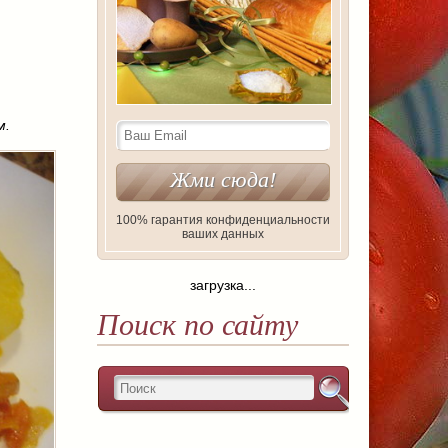
м.
100% гарантия конфиденциальности
ваших данных
загрузка...
Поиск по сайту