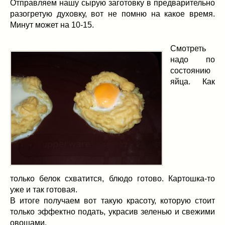
Отправляем нашу сырую заготовку в предварительно
разогретую духовку, вот не помню на какое время.
Минут может на 10-15.
Смотреть
надо по
состоянию
яйца. Как
только белок схватится, блюдо готово. Картошка-то
уже и так готовая.
В итоге получаем вот такую красоту, которую стоит
только эффектно подать, украсив зеленью и свежими
овощами.