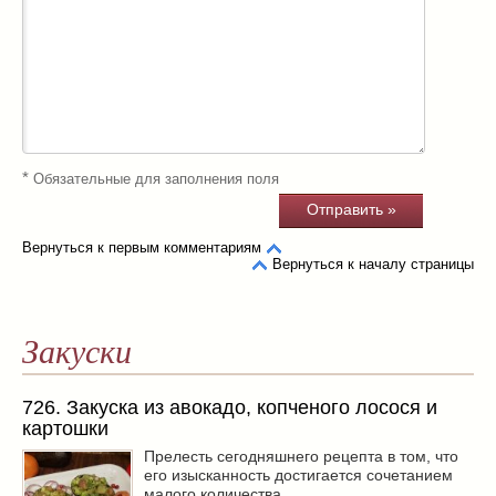
*
Обязательные для заполнения поля
Вернуться к первым комментариям
Вернуться к началу страницы
Закуски
726. Закуска из авокадо, копченого лосося и
картошки
Прелесть сегодняшнего рецепта в том, что
его изысканность достигается сочетанием
малого количества ...