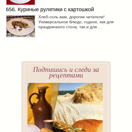
656. Куриные рулетики с картошкой
Хлеб-соль вам, дорогие читатели!
Универсальное блюдо, годное, как для
праздничного стола, так и для ...
Подпишись и следи за
рецептами