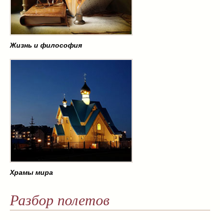
Жизнь и философия
Храмы мира
Разбор полетов