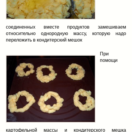
соединенных вместе продуктов замешиваем
относительно однородную массу, которую надо
переложить в кондитерский мешок
При
помощи
картофельной массы и кондитерского мешка