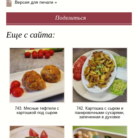
Версия для печати »
Поделиться
Еще с сайта:
743. Мясные тефтели с
742. Картошка с сыром и
картошкой под сыром
панировочными сухарями,
запеченная в духовке