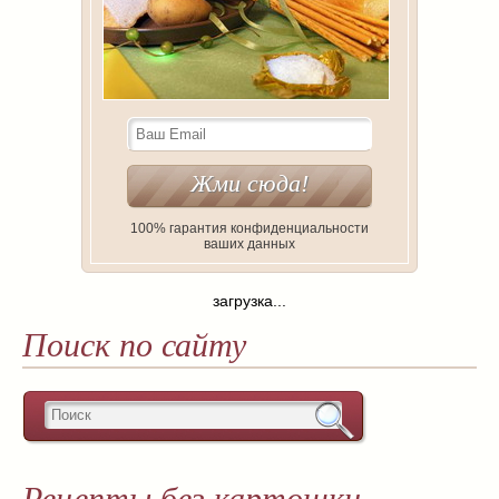
100% гарантия конфиденциальности
ваших данных
загрузка...
Поиск по сайту
Рецепты без картошки