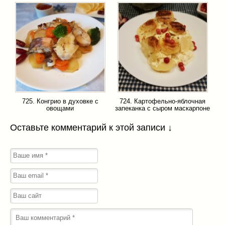
725. Конгрио в духовке с
724. Картофельно-яблочная
овощами
запеканка с сыром маскарпоне
Оставьте комментарий к этой записи ↓