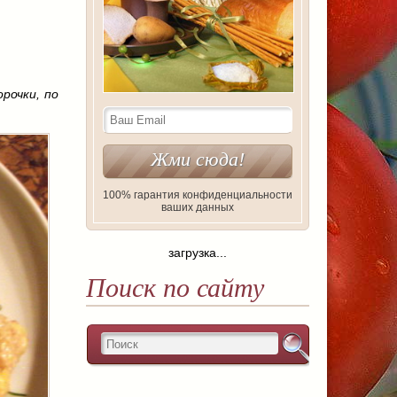
рочки, по
100% гарантия конфиденциальности
ваших данных
загрузка...
Поиск по сайту