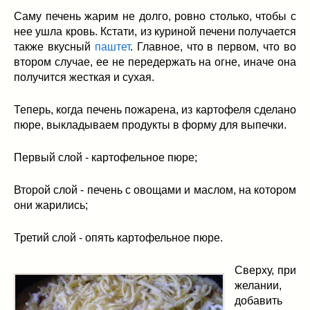
Саму печень жарим не долго, ровно столько, чтобы с
нее ушла кровь. Кстати, из куриной печени получается
также вкусный
паштет
. Главное, что в первом, что во
втором случае, ее не передержать на огне, иначе она
получится жесткая и сухая.
Теперь, когда печень пожарена, из картофеля сделано
пюре, выкладываем продукты в форму для выпечки.
Первый слой - картофельное пюре;
Второй слой - печень с овощами и маслом, на котором
они жарились;
Третий слой - опять картофельное пюре.
Сверху, при
желании,
добавить