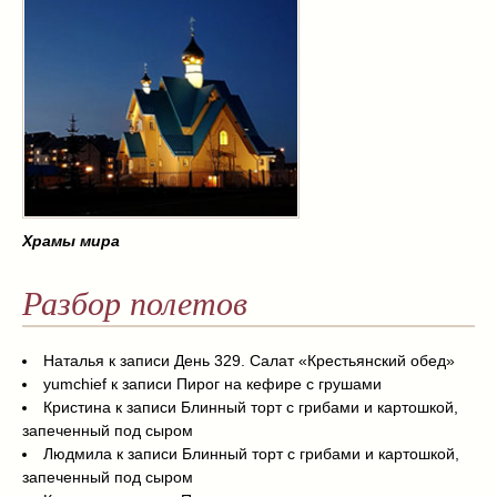
Храмы мира
Разбор полетов
Наталья
к записи
День 329. Салат «Крестьянский обед»
yumchief
к записи
Пирог на кефире с грушами
Кристина
к записи
Блинный торт с грибами и картошкой,
запеченный под сыром
Людмила
к записи
Блинный торт с грибами и картошкой,
запеченный под сыром