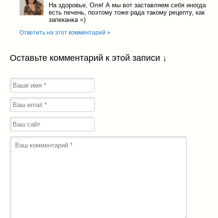
На здоровье, Оля! А мы вот заставляем себя иногда
есть печень, поэтому тоже рада такому рецепту, как
запеканка =)
Ответить на этот комментарий »
Оставьте комментарий к этой записи ↓