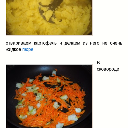
отвариваем картофель и делаем из него не очень
жидкое
пюре.
В
сковороде