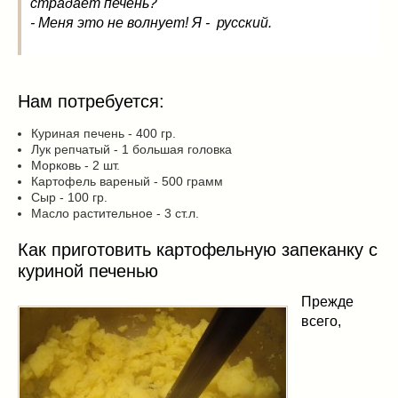
страдает печень?
- Меня это не волнует! Я - русский.
Нам потребуется:
Куриная печень - 400 гр.
Лук репчатый - 1 большая головка
Морковь - 2 шт.
Картофель вареный - 500 грамм
Сыр - 100 гр.
Масло растительное - 3 ст.л.
Как приготовить картофельную запеканку с
куриной печенью
Прежде
всего,