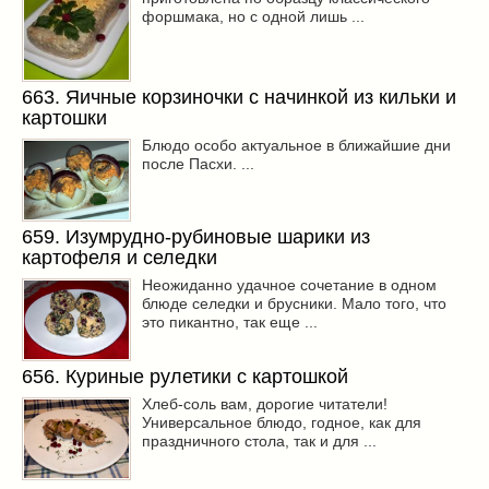
форшмака, но с одной лишь ...
663. Яичные корзиночки с начинкой из кильки и
картошки
Блюдо особо актуальное в ближайшие дни
после Пасхи. ...
659. Изумрудно-рубиновые шарики из
картофеля и селедки
Неожиданно удачное сочетание в одном
блюде селедки и брусники. Мало того, что
это пикантно, так еще ...
656. Куриные рулетики с картошкой
Хлеб-соль вам, дорогие читатели!
Универсальное блюдо, годное, как для
праздничного стола, так и для ...