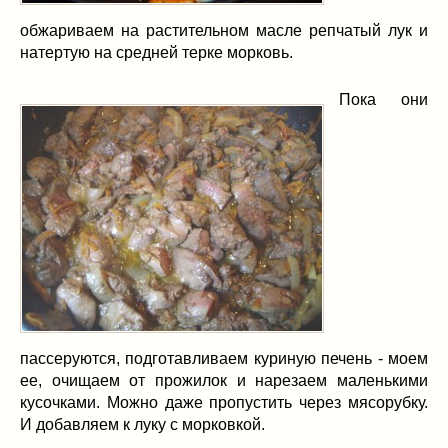
обжариваем на растительном масле репчатый лук и
натертую на средней терке морковь.
Пока они
пассеруются, подготавливаем куриную печень - моем
ее, очищаем от прожилок и нарезаем маленькими
кусочками. Можно даже пропустить через мясорубку.
И добавляем к луку с морковкой.