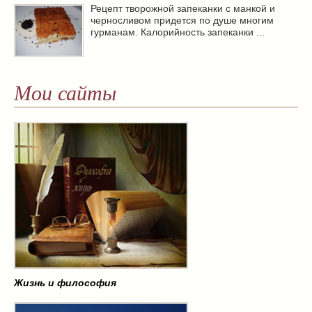
Рецепт творожной запеканки с манкой и
черносливом придется по душе многим
гурманам. Калорийность запеканки ...
Мои сайты
Жизнь и философия