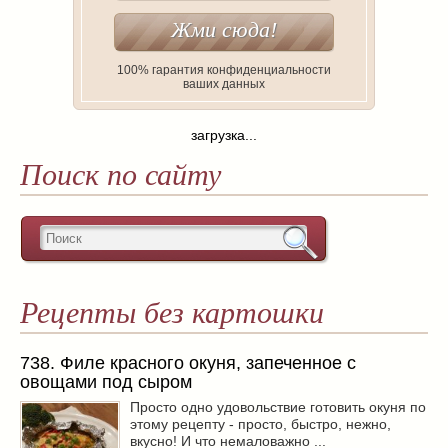
100% гарантия конфиденциальности
ваших данных
загрузка...
Поиск по сайту
Рецепты без картошки
738. Филе красного окуня, запеченное с
овощами под сыром
Просто одно удовольствие готовить окуня по
этому рецепту - просто, быстро, нежно,
вкусно! И что немаловажно ...