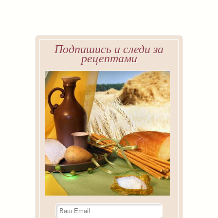
Подпишись и следи за
рецептами