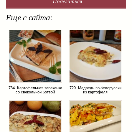
Поделиться
Еще с сайта:
734. Картофельная запеканка
729. Медведь по-белорусски
со свекольной ботвой
из картофеля