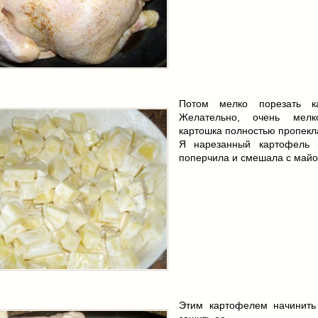
Потом мелко порезать ка
Желательно, очень мелк
картошка полностью пропекл
Я нарезанный картофель 
поперчила и смешала с майо
Этим картофелем начинить