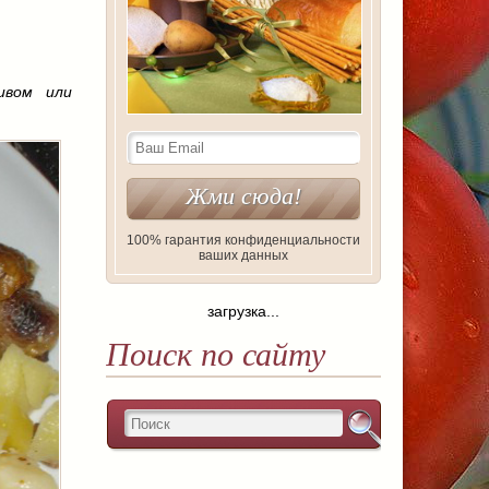
ивом или
100% гарантия конфиденциальности
ваших данных
загрузка...
Поиск по сайту